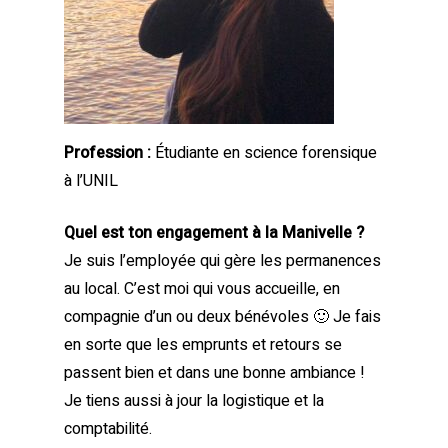
Profession :
Étudiante en science forensique
à l’UNIL
Quel est ton engagement à la Manivelle ?
Je suis l’employée qui gère les permanences
au local. C’est moi qui vous accueille, en
compagnie d’un ou deux bénévoles 🙂 Je fais
en sorte que les emprunts et retours se
passent bien et dans une bonne ambiance !
Je tiens aussi à jour la logistique et la
comptabilité.