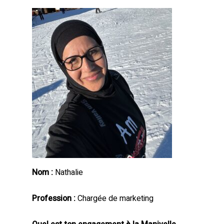
Nom :
Nathalie
Profession :
Chargée de marketing