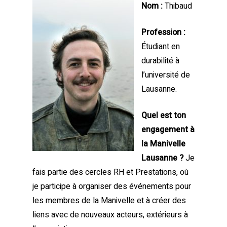
Nom :
Thibaud
Profession :
Étudiant en
durabilité à
l’université de
Lausanne.
Quel est ton
engagement à
la Manivelle
Lausanne ?
Je
fais partie des cercles RH et Prestations, où
je participe à organiser des événements pour
les membres de la Manivelle et à créer des
liens avec de nouveaux acteurs, extérieurs à