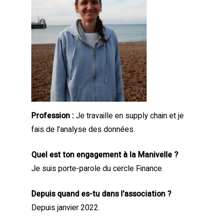
Profession :
Je travaille en supply chain et je
fais de l’analyse des données.
Quel est ton engagement à la Manivelle ?
Je suis porte-parole du cercle Finance.
Depuis quand es-tu dans l’association ?
Depuis janvier 2022.