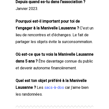
Depuis quand es-tu dans l’association ?
Janvier 2023.
Pourquoi est-il important pour toi de
t’engager à la Manivelle Lausanne ?
C’est un
lieu de rencontres et d’échanges. Le fait de
partager les objets évite la surconsommation.
Où est-ce que tu vois la Manivelle Lausanne
dans 5 ans ?
Être davantage connue du public
et devenir autonome financièrement.
Quel est ton objet préféré à la Manivelle
Lausanne ?
Les
sacs-à-dos
car j’aime bien
les randonnées.