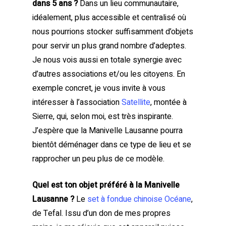
dans 5 ans ?
Dans un lieu communautaire,
idéalement, plus accessible et centralisé où
nous pourrions stocker suffisamment d’objets
pour servir un plus grand nombre d’adeptes.
Je nous vois aussi en totale synergie avec
d’autres associations et/ou les citoyens. En
exemple concret, je vous invite à vous
intéresser à l’association
Satellite
, montée à
Sierre, qui, selon moi, est très inspirante.
J’espère que la Manivelle Lausanne pourra
bientôt déménager dans ce type de lieu et se
rapprocher un peu plus de ce modèle.
Quel est ton objet préféré à la Manivelle
Lausanne ?
Le
set à fondue chinoise Océane
,
de Tefal. Issu d’un don de mes propres