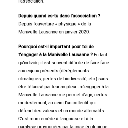
l’association.
Depuis quand es-tu dans l’association ?
Depuis l’ouverture « physique » de la
Manivelle Lausanne en janvier 2020.
Pourquoi est-il important pour toi de
t’engager à la Manivelle Lausanne ?
En tant
qu’individu, il est souvent difficile de faire face
aux enjeux présents (dérèglements
climatiques, pertes de biodiversité, etc.) sans
être tétanisé par leur ampleur ; m’engager à la
Manivelle Lausanne me permet d’agir, certes
modestement, au sein d’un collectif qui
défend des valeurs et un monde alternatifs.
C’est mon remède à l’angoisse et à la
paralysie provoquées par la crise écologique