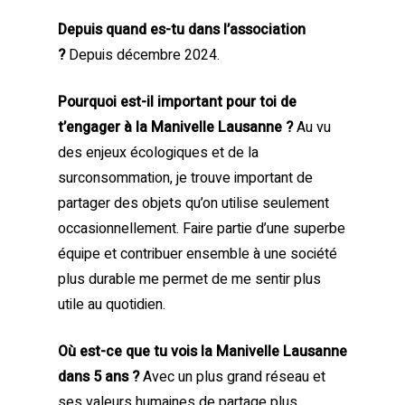
Depuis quand es-tu dans l’association
?
Depuis décembre 2024.
Pourquoi est-il important pour toi de
t’engager à la Manivelle Lausanne ?
Au vu
des enjeux écologiques et de la
surconsommation, je trouve important de
partager des objets qu’on utilise seulement
occasionnellement. Faire partie d’une superbe
équipe et contribuer ensemble à une société
plus durable me permet de me sentir plus
utile au quotidien.
Où est-ce que tu vois la Manivelle Lausanne
dans 5 ans ?
Avec un plus grand réseau et
ses valeurs humaines de partage plus