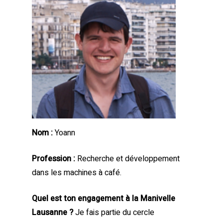
Nom :
Yoann
Profession :
Recherche et développement
dans les machines à café.
Quel est ton engagement à la Manivelle
Lausanne ?
Je fais partie du cercle