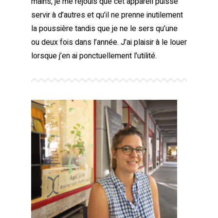
mains, je me réjouis que cet appareil puisse
servir à d’autres et qu’il ne prenne inutilement
la poussière tandis que je ne le sers qu’une
ou deux fois dans l’année. J’ai plaisir à le louer
lorsque j’en ai ponctuellement l’utilité.