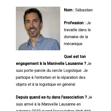
Nom :
Sébastien
Profession :
Je
travaille dans le
domaine de la
mécanique
Quel est ton
engagement à la Manivelle Lausanne ?
Je
suis porte-parole du cercle Logistique. Je
participe à l’entretien et la réparation des
objets et à la logistique en général.
Depuis quand es-tu dans l’association ?
Je
suis arrivé à la Manivelle Lausanne en