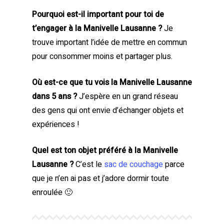
Pourquoi est-il important pour toi de
t’engager à la Manivelle Lausanne ?
Je
trouve important l’idée de mettre en commun
pour consommer moins et partager plus.
Où est-ce que tu vois la Manivelle Lausanne
dans 5 ans ?
J’espère en un grand réseau
des gens qui ont envie d’échanger objets et
expériences !
Quel est ton objet préféré à la Manivelle
Lausanne ?
C’est le
sac de couchage
parce
que je n’en ai pas et j’adore dormir toute
enroulée 🙂