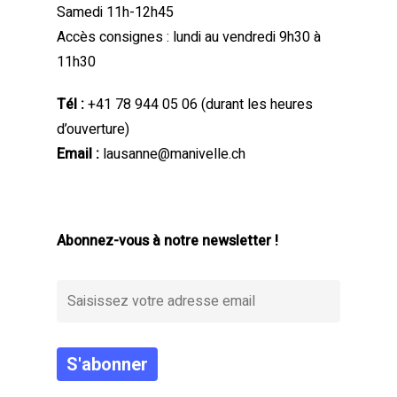
Samedi 11h-12h45
Accès consignes : lundi au vendredi 9h30 à
11h30
Tél :
+41 78 944 05 06
(durant les heures
d’ouverture)
Email :
lausanne@manivelle.ch
Abonnez-vous à notre newsletter !
Alternative: