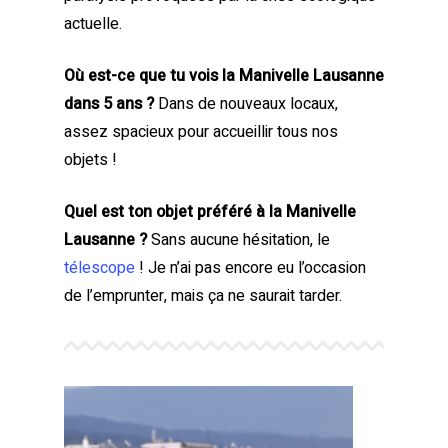
actuelle.
Où est-ce que tu vois la Manivelle Lausanne
dans 5 ans ?
Dans de nouveaux locaux,
assez spacieux pour accueillir tous nos
objets !
Quel est ton objet préféré à la Manivelle
Lausanne ?
Sans aucune hésitation, le
télescope
! Je n’ai pas encore eu l’occasion
de l’emprunter, mais ça ne saurait tarder.