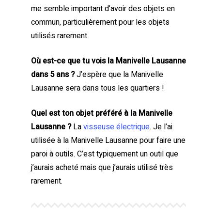
me semble important d’avoir des objets en
commun, particulièrement pour les objets
utilisés rarement.
Où est-ce que tu vois la Manivelle Lausanne
dans 5 ans ?
J’espère que la Manivelle
Lausanne sera dans tous les quartiers !
Quel est ton objet préféré à la Manivelle
Lausanne ?
La
visseuse électrique
. Je l’ai
utilisée à la Manivelle Lausanne pour faire une
paroi à outils. C’est typiquement un outil que
j’aurais acheté mais que j’aurais utilisé très
rarement.