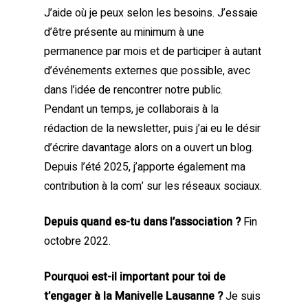
J’aide où je peux selon les besoins. J’essaie
d’être présente au minimum à une
permanence par mois et de participer à autant
d’événements externes que possible, avec
dans l’idée de rencontrer notre public.
Pendant un temps, je collaborais à la
rédaction de la newsletter, puis j’ai eu le désir
d’écrire davantage alors on a ouvert un blog.
Depuis l’été 2025, j’apporte également ma
contribution à la com’ sur les réseaux sociaux.
Depuis quand es-tu dans l’association ?
Fin
octobre 2022.
Pourquoi est-il important pour toi de
t’engager à la Manivelle Lausanne ?
Je suis