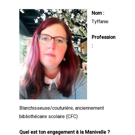
Nom :
Tyffanie
Profession
:
Blanchisseuse/couturière, anciennement
bibliothécaire scolaire (CFC)
Quel est ton engagement à la Manivelle ?