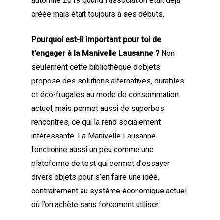
automne 2019 quand l’association était déjà
créée mais était toujours à ses débuts.
Pourquoi est-il important pour toi de
t’engager à la Manivelle Lausanne ?
Non
seulement cette bibliothèque d’objets
propose des solutions alternatives, durables
et éco-frugales au mode de consommation
actuel, mais permet aussi de superbes
rencontres, ce qui la rend socialement
intéressante. La Manivelle Lausanne
fonctionne aussi un peu comme une
plateforme de test qui permet d’essayer
divers objets pour s’en faire une idée,
contrairement au système économique actuel
où l’on achète sans forcement utiliser.