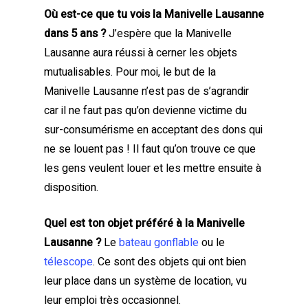
Où est-ce que tu vois la Manivelle Lausanne
dans 5 ans ?
J’espère que la Manivelle
Lausanne aura réussi à cerner les objets
mutualisables. Pour moi, le but de la
Manivelle Lausanne n’est pas de s’agrandir
car il ne faut pas qu’on devienne victime du
sur-consumérisme en acceptant des dons qui
ne se louent pas ! Il faut qu’on trouve ce que
les gens veulent louer et les mettre ensuite à
disposition.
Quel est ton objet préféré à la Manivelle
Lausanne ?
Le
bateau gonflable
ou le
télescope
. Ce sont des objets qui ont bien
leur place dans un système de location, vu
leur emploi très occasionnel.