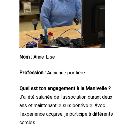
Nom :
Anne-Lise
Profession :
Ancienne postière
Quel est ton engagement à la Manivelle ?
J’ai été salariée de l’association durant deux
ans et maintenant je suis bénévole. Avec
l’expérience acquise, je participe à différents
cercles.