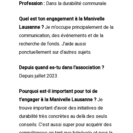
Profession :
Dans la durabilité communale.
Quel est ton engagement à la Manivelle
Lausanne ?
Je m’occupe principalement de la
communication, des événements et de la
recherche de fonds. J’aide aussi
ponctuellement sur d’autres sujets.
Depuis quand es-tu dans l’association ?
Depuis juillet 2023.
Pourquoi est-il important pour toi de
t’engager à la Manivelle Lausanne ?
Je
trouve important d’avoir des initiatives de
durabilité très concrètes au delà des seuls
conseils. C’est aussi super pour acquérir des