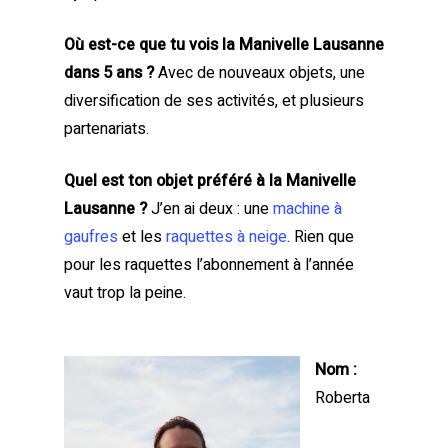
Où est-ce que tu vois la Manivelle Lausanne
dans 5 ans ?
Avec de nouveaux objets, une
diversification de ses activités, et plusieurs
partenariats.
Quel est ton objet préféré à la Manivelle
Lausanne ?
J’en ai deux : une
machine à
gaufres
et les
raquettes à neige
. Rien que
pour les raquettes l’abonnement à l’année
vaut trop la peine.
Nom :
Roberta