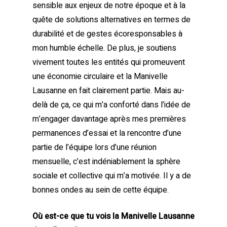
sensible aux enjeux de notre époque et à la
quête de solutions alternatives en termes de
durabilité et de gestes écoresponsables à
mon humble échelle. De plus, je soutiens
vivement toutes les entités qui promeuvent
une économie circulaire et la Manivelle
Lausanne en fait clairement partie. Mais au-
delà de ça, ce qui m’a conforté dans l’idée de
m’engager davantage après mes premières
permanences d’essai et la rencontre d’une
partie de l’équipe lors d’une réunion
mensuelle, c’est indéniablement la sphère
sociale et collective qui m’a motivée. Il y a de
bonnes ondes au sein de cette équipe.
Où est-ce que tu vois la Manivelle Lausanne