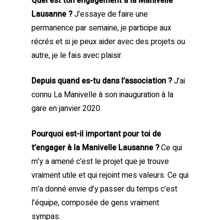
Quel est ton engagement à la Manivelle
Lausanne ?
J’essaye de faire une
permanence par semaine, je participe aux
récrés et si je peux aider avec des projets ou
autre, je le fais avec plaisir.
Depuis quand es-tu dans l’association ?
J’ai
connu La Manivelle à son inauguration à la
gare en janvier 2020.
Pourquoi est-il important pour toi de
t’engager à la Manivelle Lausanne ?
Ce qui
m’y a amené c’est le projet que je trouve
vraiment utile et qui rejoint mes valeurs. Ce qui
m’a donné envie d’y passer du temps c’est
l’équipe, composée de gens vraiment
sympas.