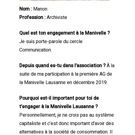
Nom :
Manon
Profession :
Archiviste
Quel est ton engagement à la Manivelle ?
Je suis porte-parole du cercle
Communication.
Depuis quand es-tu dans l’association ?
À la
suite de ma participation à la première AG de
la Manivelle Lausanne en décembre 2019.
Pourquoi est-il important pour toi de
t’engager à la Manivelle Lausanne ?
Personnellement, je ne crois pas au système
capitaliste et c’est donc important d’avoir des
alternatives à la société de consommation. Il