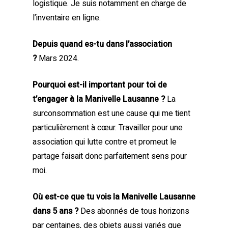
logistique. Je suis notamment en charge de
l’inventaire en ligne.
Depuis quand es-tu dans l’association
?
Mars 2024.
Pourquoi est-il important pour toi de
t’engager à la Manivelle Lausanne ?
La
surconsommation est une cause qui me tient
particulièrement à cœur. Travailler pour une
association qui lutte contre et promeut le
partage faisait donc parfaitement sens pour
moi.
Où est-ce que tu vois la Manivelle Lausanne
dans 5 ans ?
Des abonnés de tous horizons
par centaines, des objets aussi variés que