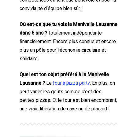
compétences en tant que bénévole et pour la
convivialité d’équipe bien sûr !
Où est-ce que tu vois la Manivelle Lausanne
dans 5 ans ?
Totalement indépendante
financièrement. Encore plus connue et encore
plus un pôle pour l’économie circulaire et
solidaire.
Quel est ton objet préféré à la Manivelle
Lausanne ?
Le
four à pizza party
. En plus, on
peut varier les goûts comme c’est des
petites pizzas. Et le four est bien encombrant,
une vraie libération de cave ou de placard !