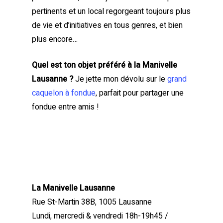
pertinents et un local regorgeant toujours plus
de vie et d’initiatives en tous genres, et bien
plus encore…
Quel est ton objet préféré à la Manivelle
Lausanne ?
Je jette mon dévolu sur le
grand
caquelon à fondue
, parfait pour partager une
fondue entre amis !
La Manivelle Lausanne
Rue St-Martin 38B, 1005 Lausanne
Lundi, mercredi & vendredi 18h-19h45 /