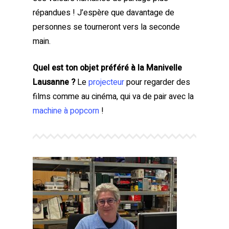
répandues ! J’espère que davantage de
personnes se tourneront vers la seconde
main.
Quel est ton objet préféré à la Manivelle
Lausanne ?
Le
projecteur
pour regarder des
films comme au cinéma, qui va de pair avec la
machine à popcorn
!