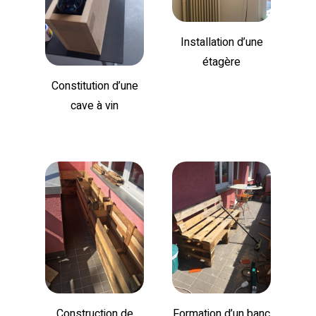
Installation d’une
étagère
Constitution d’une
cave à vin
Construction de
Formation d’un banc