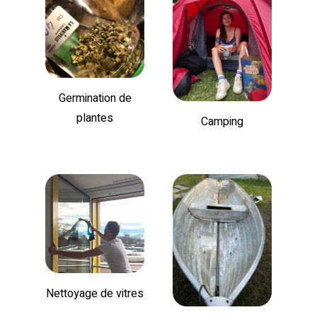
Germination de
plantes
Camping
Nettoyage de vitres