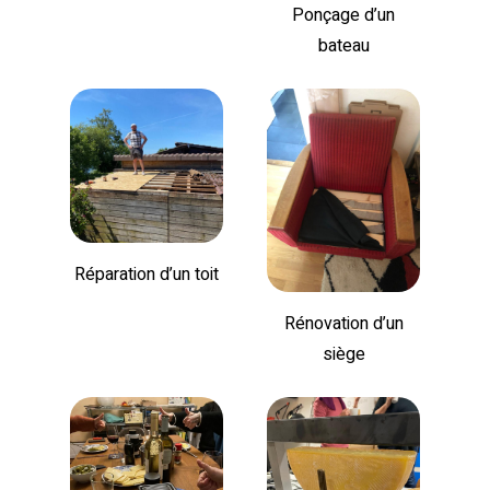
Ponçage d’un
bateau
Réparation d’un toit
Rénovation d’un
siège