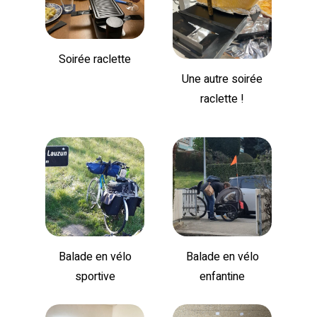
Soirée raclette
Une autre soirée
raclette !
Balade en vélo
Balade en vélo
sportive
enfantine