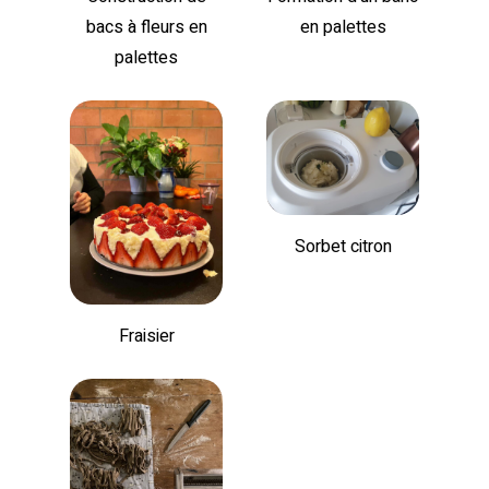
bacs à fleurs en
en palettes
palettes
Sorbet citron
Fraisier