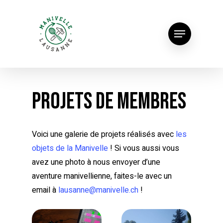
Projets de membres
Voici une galerie de projets réalisés avec
les
objets de la Manivelle
! Si vous aussi vous
avez une photo à nous envoyer d’une
aventure manivellienne, faites-le avec un
email à
lausanne@manivelle.ch
!