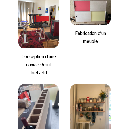
Fabrication d’un
meuble
Conception d’une
chaise Gerrit
Rietveld