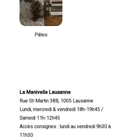
Pâtes
La Manivelle Lausanne
Rue St-Martin 38B, 1005 Lausanne
Lundi, mercredi & vendredi 18h-19h45 /
Samedi 11h-12h45
Accès consignes : lundi au vendredi 9h30 à
11h30