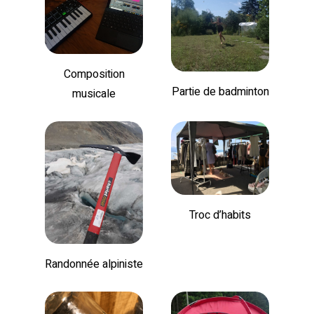
Composition
Partie de badminton
musicale
Troc d’habits
Randonnée alpiniste