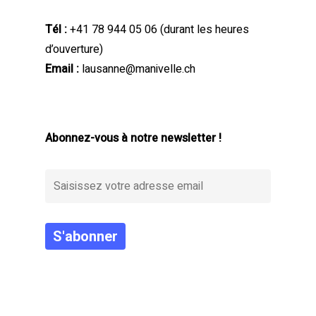
Tél :
+41 78 944 05 06
(durant les heures
d’ouverture)
Email :
lausanne@manivelle.ch
Abonnez-vous à notre newsletter !
Alternative: