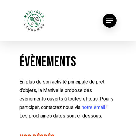
ÉVÈNEMENTS
En plus de son activité principale de prêt
d’objets, la Manivelle propose des
évènements ouverts à toutes et tous. Pour y
participer, contactez nous via
notre email
!
Les prochaines dates sont ci-dessous.