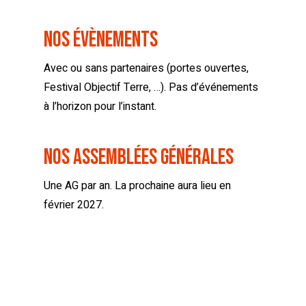
Alternative:
Nos Évènements
Avec ou sans partenaires (portes ouvertes,
Festival Objectif Terre, …). Pas d’événements
à l’horizon pour l’instant.
Nos Assemblées générales
Une AG par an. La prochaine aura lieu en
février 2027.