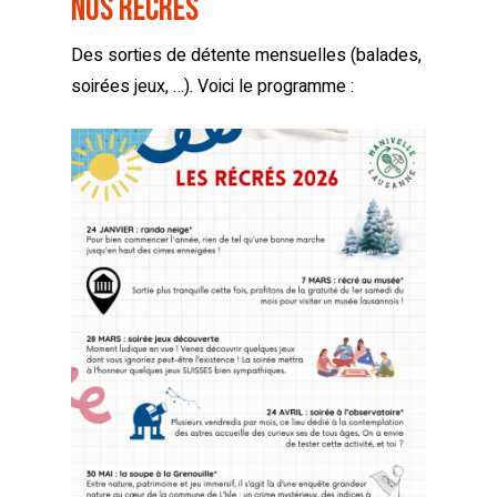
Nos Récrés
Des sorties de détente mensuelles (balades,
soirées jeux, …). Voici le programme :