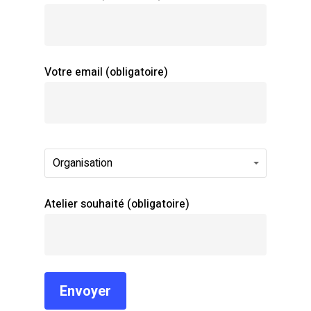
Votre email (obligatoire)
Organisation
Atelier souhaité (obligatoire)