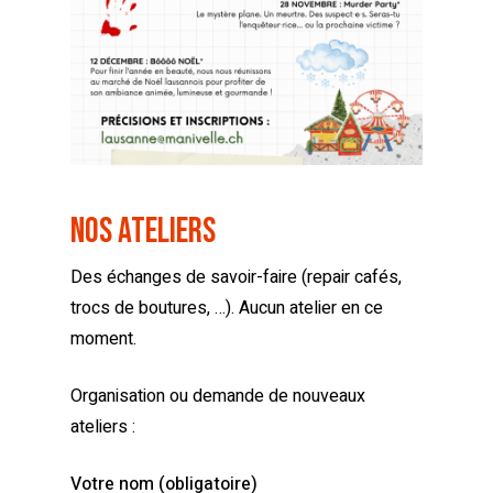
Nos Ateliers
Des échanges de savoir-faire (repair cafés,
trocs de boutures, …).
Aucun atelier en ce
moment.
Organisation ou demande de nouveaux
ateliers :
Votre nom (obligatoire)