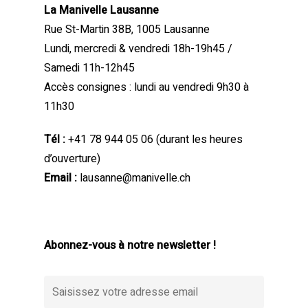
La Manivelle Lausanne
Rue St-Martin 38B, 1005 Lausanne
Lundi, mercredi & vendredi 18h-19h45 /
Samedi 11h-12h45
Accès consignes : lundi au vendredi 9h30 à
11h30
Tél :
+41 78 944 05 06
(durant les heures
d’ouverture)
Email :
lausanne@manivelle.ch
Abonnez-vous à notre newsletter !