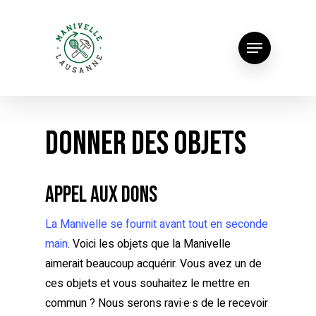
Donner des objets
Appel aux dons
La Manivelle se fournit avant tout en seconde
main
. Voici les objets que la Manivelle
aimerait beaucoup acquérir. Vous avez un de
ces objets et vous souhaitez le mettre en
commun ? Nous serons ravi·e·s de le recevoir