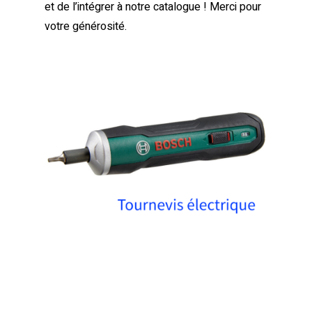
et de l’intégrer à notre catalogue ! Merci pour
votre générosité.