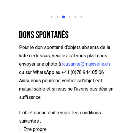
Dons spontanés
Pour le don spontané d’objets absents de la
liste ci-dessus, veuillez s’il vous plait nous
envoyer une photo à
lausanne@manivelle.ch
ou sur WhatsApp au +41 (0)78 944 05 06.
Ainsi, nous pourrons vérifier si l’objet est
mutualisable et si nous ne l’avons pas déjà en
suffisance.
L’objet donné doit remplir les conditions
suivantes :
– Être propre