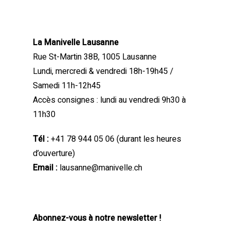
La Manivelle Lausanne
Rue St-Martin 38B, 1005 Lausanne
Lundi, mercredi & vendredi 18h-19h45 /
Samedi 11h-12h45
Accès consignes : lundi au vendredi 9h30 à
11h30
Tél :
+41 78 944 05 06
(durant les heures
d’ouverture)
Email :
lausanne@manivelle.ch
Abonnez-vous à notre newsletter !