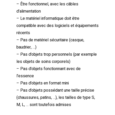
– Être fonctionnel, avec les câbles
d’alimentation
– Le matériel informatique doit être
compatible avec des logiciels et équipements
récents
– Pas de matériel sécuritaire (casque,
baudrier, …)
– Pas d’objets trop personnels (par exemple
les objets de soins corporels)
– Pas d’objets fonctionnant avec de
l’essence
– Pas d’objets en format mini
– Pas d’objets possédant une taille précise
(chaussures, patins, …), les tailles de type S,
M, L, … sont toutefois admises