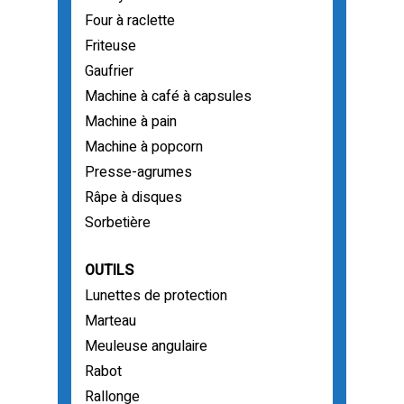
Four à raclette
Friteuse
Gaufrier
Machine à café à capsules
Machine à pain
Machine à popcorn
Presse-agrumes
Râpe à disques
Sorbetière
OUTILS
Lunettes de protection
Marteau
Meuleuse angulaire
Rabot
Rallonge