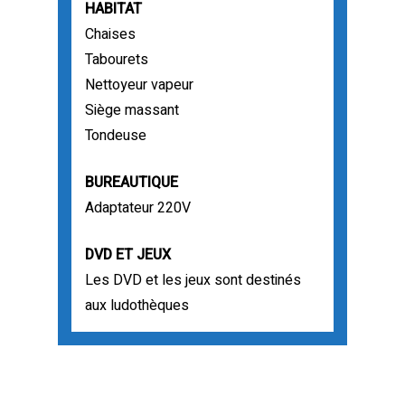
HABITAT
Chaises
Tabourets
Nettoyeur vapeur
Siège massant
Tondeuse
BUREAUTIQUE
Adaptateur 220V
DVD ET JEUX
Les DVD et les jeux sont destinés
aux ludothèques