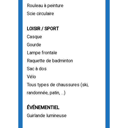
Rouleau à peinture
Scie circulaire
LOISIR / SPORT
Casque
Gourde
Lampe frontale
Raquette de badminton
Sac à dos
Vélo
Tous types de chaussures (ski,
randonnée, patin, …)
ÉVÉNEMENTIEL
Guirlande lumineuse