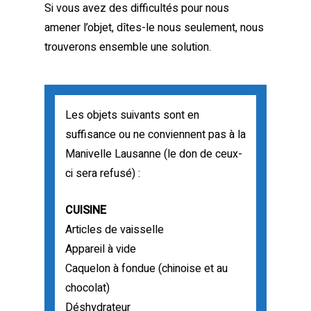
Si vous avez des difficultés pour nous
amener l’objet, dîtes-le nous seulement, nous
trouverons ensemble une solution.
Les objets suivants sont en
suffisance ou ne conviennent pas à la
Manivelle Lausanne (le don de ceux-
ci sera refusé) :
CUISINE
Articles de vaisselle
Appareil à vide
Caquelon à fondue (chinoise et au
chocolat)
Déshydrateur