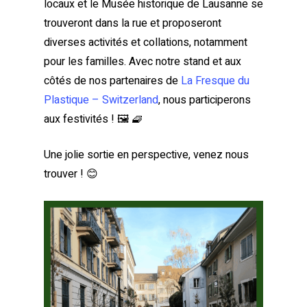
locaux et le Musée historique de Lausanne se
trouveront dans la rue et proposeront
diverses activités et collations, notamment
pour les familles. Avec notre stand et aux
côtés de nos partenaires de
La Fresque du
Plastique – Switzerland
, nous participerons
aux festivités ! 🖼️ 🧇
Une jolie sortie en perspective, venez nous
trouver ! 😊