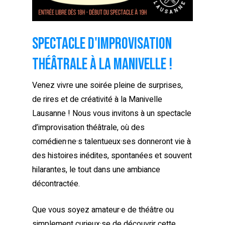
Spectacle d'improvisation
théâtrale à la Manivelle !
Venez vivre une soirée pleine de surprises,
de rires et de créativité à la Manivelle
Lausanne ! Nous vous invitons à un spectacle
d’improvisation théâtrale, où des
comédien·ne·s talentueux·ses donneront vie à
des histoires inédites, spontanées et souvent
hilarantes, le tout dans une ambiance
décontractée.
Que vous soyez amateur·e de théâtre ou
simplement curieux·se de découvrir cette