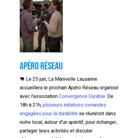
Apéro Réseau
🐫
Le 25 juin, La Manivelle Lausanne
accueillera le prochain Apéro Réseau organisé
avec l’association
Convergence Durable
. De
18h à 21h,
plusieurs initiatives romandes
engagées pour la durabilité
se réuniront dans
notre local, autour d’un apéritif, pour échanger,
partager leurs activités et discuter