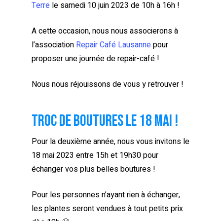
Terre
le samedi 10 juin 2023 de 10h à 16h !
A cette occasion, nous nous associerons à
l’association
Repair Café Lausanne
pour
proposer une journée de repair-café !
Nous nous réjouissons de vous y retrouver !
Troc de boutures le 18 mai !
Pour la deuxième année, nous vous invitons le
18 mai 2023 entre 15h et 19h30 pour
échanger vos plus belles boutures !
Pour les personnes n’ayant rien à échanger,
les plantes seront vendues à tout petits prix