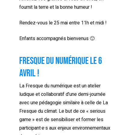
fournit la terre et la bonne humeur !
Rendez-vous le 25 mai entre 11h et midi !
Enfants accompagnés bienvenus 🙂
Fresque du numérique le 6
avril !
La Fresque du numérique est un atelier
ludique et collaboratif d’une demi-journée
avec une pédagogie similaire à celle de La
Fresque du climat. Le but de ce « serious
game » est de sensibiliser et former les
participant·e·s aux enjeux environnementaux