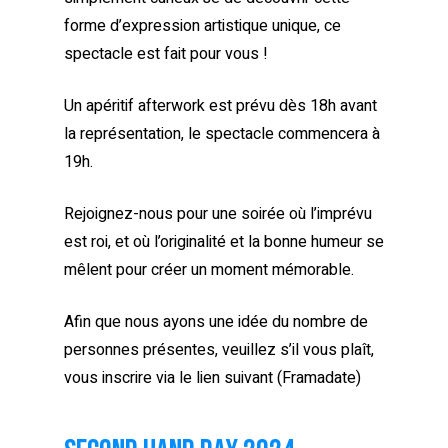
forme d’expression artistique unique, ce
spectacle est fait pour vous !
Un apéritif afterwork est prévu dès 18h avant
la représentation, le spectacle commencera à
19h.
Rejoignez-nous pour une soirée où l’imprévu
est roi, et où l’originalité et la bonne humeur se
mêlent pour créer un moment mémorable.
Afin que nous ayons une idée du nombre de
personnes présentes, veuillez s’il vous plaît,
vous inscrire via le lien suivant (Framadate)