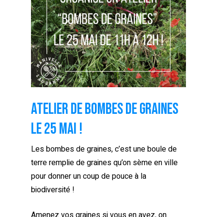
Atelier de bombes de graines
le 25 mai !
Les bombes de graines, c’est une boule de
terre remplie de graines qu’on sème en ville
pour donner un coup de pouce à la
biodiversité !
Amenez vos graines si vous en avez, on