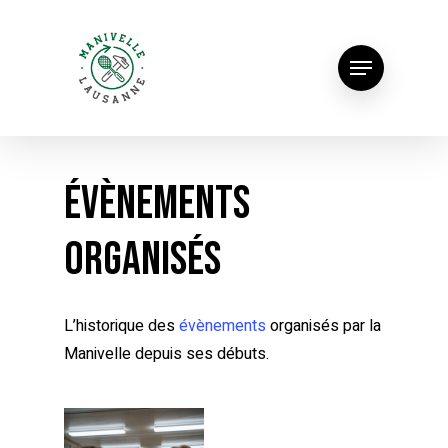
ÉVÈNEMENTS
ORGANISÉS
L’historique des
évènements
organisés par la
Manivelle depuis ses débuts.