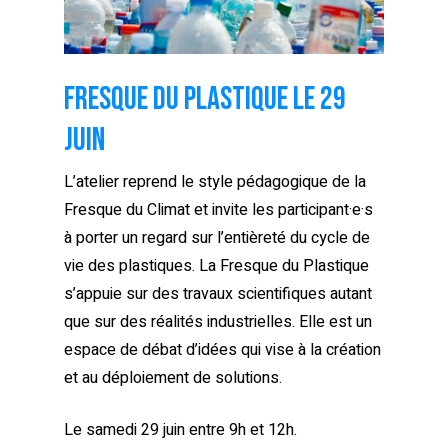
Fresque du plastique le 29
juin
L’atelier reprend le style pédagogique de la
Fresque du Climat et invite les participant
·e·
s
à porter un regard sur l’entièreté du cycle de
vie des plastiques. La Fresque du Plastique
s’appuie sur des travaux scientifiques autant
que sur des réalités industrielles. Elle est un
espace de débat d’idées qui vise à la création
et au déploiement de solutions.
Le samedi 29 juin entre 9h et 12h.