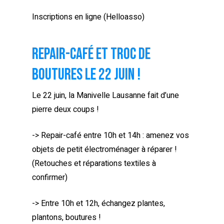
Inscriptions en ligne (Helloasso)
Repair-café et troc de
boutures le 22 juin !
Le 22 juin, la Manivelle Lausanne fait d’une
pierre deux coups !
-> Repair-café entre 10h et 14h : amenez vos
objets de petit électroménager à réparer !
(Retouches et réparations textiles à
confirmer)
-> Entre 10h et 12h, échangez plantes,
plantons, boutures !