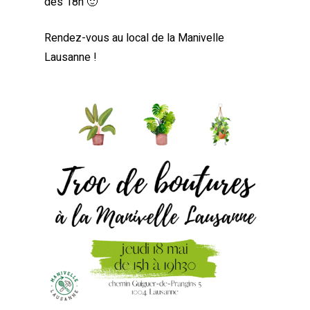
dès 18h 🙂
Rendez-vous au local de la Manivelle
Lausanne !