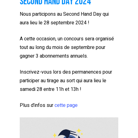
Second hand day 2024
Nous participons au Second Hand Day qui
aura lieu le 28 septembre 2024 !
A cette occasion, un concours sera organisé
tout au long du mois de septembre pour
gagner 3 abonnements annuels.
Inscrivez-vous lors des permanences pour
participer au tirage au sort qui aura lieu le
samedi 28 entre 11h et 13h !
Plus d’infos sur
cette page