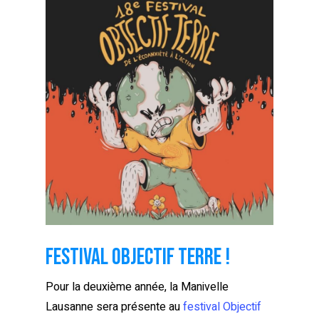
Festival Objectif Terre !
Pour la deuxième année, la Manivelle
Lausanne sera présente au
festival Objectif