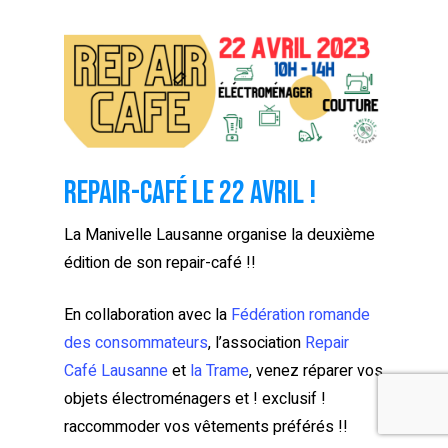
Repair-café le 22 avril !
La Manivelle Lausanne organise la deuxième
édition de son repair-café !!
En collaboration avec la
Fédération romande
des consommateurs
, l’association
Repair
Café Lausanne
et
la Trame
, venez réparer vos
objets électroménagers et ! exclusif !
raccommoder vos vêtements préférés !!