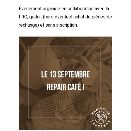
Événement organisé en collaboration avec la
FRC, gratuit (hors éventuel achat de pièces de
rechange) et sans inscription.