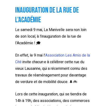
Inauguration de la rue de
l'Académie
Le samedi 9 mai, La Manivelle sera non loin
de son local, à l’inauguration de la rue de
l’Académie ! 🎓
En effet, le 9 mai l’
Association Les Amis de la
Cité
invite chacun·e à célébrer cette rue du
vieux Lausanne, qui a récemment connu des
travaux de réaménagement pour davantage
de verdure et de mobilité douce. 🌲🚲
Lors de cette inauguration, qui se tiendra de
14h à 19h, des associations, des commerces