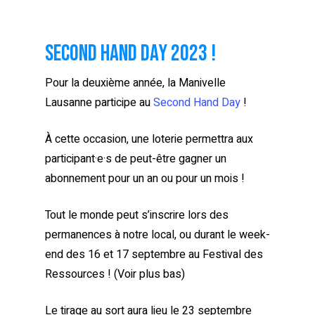
Second Hand Day 2023 !
Pour la deuxième année, la Manivelle
Lausanne participe au
Second Hand Day
!
À cette occasion, une loterie permettra aux
participant·e·s de peut-être gagner un
abonnement pour un an ou pour un mois !
Tout le monde peut s’inscrire lors des
permanences à notre local, ou durant le week-
end des 16 et 17 septembre au Festival des
Ressources ! (Voir plus bas)
Le tirage au sort aura lieu le 23 septembre