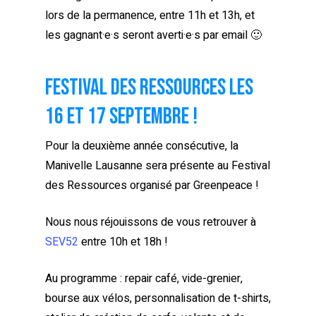
lors de la permanence, entre 11h et 13h, et
les gagnant·e·s seront averti·e·s par email 🙂
Festival des Ressources les
16 et 17 septembre !
Pour la deuxième année consécutive, la
Manivelle Lausanne sera présente au Festival
des Ressources organisé par Greenpeace !
Nous nous réjouissons de vous retrouver à
SEV52
entre 10h et 18h !
Au programme : repair café, vide-grenier,
bourse aux vélos, personnalisation de t-shirts,