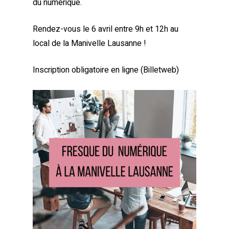
du numérique.
Rendez-vous le 6 avril entre 9h et 12h au
local de la Manivelle Lausanne !
Inscription obligatoire en ligne (Billetweb)