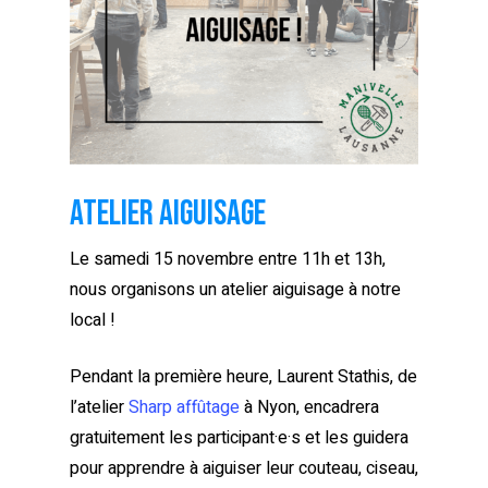
Atelier aiguisage
Le samedi 15 novembre entre 11h et 13h,
nous organisons un atelier aiguisage à notre
local !
Pendant la première heure, Laurent Stathis, de
l’atelier
Sharp affûtage
à Nyon, encadrera
gratuitement les participant·e·s et les guidera
pour apprendre à aiguiser leur couteau, ciseau,