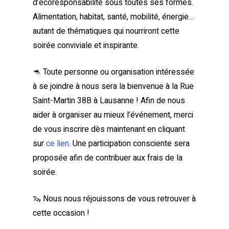
d’écoresponsabilité sous toutes ses formes.
Alimentation, habitat, santé, mobilité, énergie…
autant de thématiques qui nourriront cette
soirée conviviale et inspirante.
🦘 Toute personne ou organisation intéressée
à se joindre à nous sera la bienvenue à la Rue
Saint-Martin 38B à Lausanne ! Afin de nous
aider à organiser au mieux l’événement, merci
de vous inscrire dès maintenant en cliquant
sur
ce lien
. Une participation consciente sera
proposée afin de contribuer aux frais de la
soirée.
🦦 Nous nous réjouissons de vous retrouver à
cette occasion !