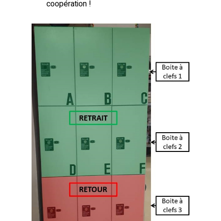
coopération !