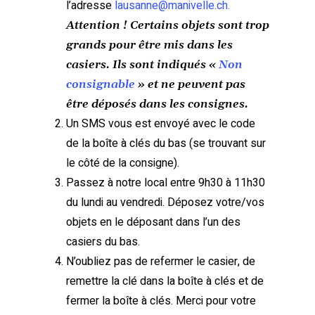
l’adresse
lausanne@manivelle.ch
.
Attention ! Certains objets sont trop
grands pour être mis dans les
casiers. Ils sont indiqués «
Non
consignable
» et ne peuvent pas
être déposés dans les consignes.
Un SMS vous est envoyé avec le code
de la boîte à clés du bas (se trouvant sur
le côté de la consigne).
Passez à notre local entre 9h30 à 11h30
du lundi au vendredi. Déposez votre/vos
objets en le déposant dans l’un des
casiers du bas.
N’oubliez pas de refermer le casier, de
remettre la clé dans la boîte à clés et de
fermer la boîte à clés. Merci pour votre