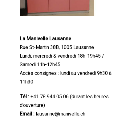
La Manivelle Lausanne
Rue St-Martin 38B, 1005 Lausanne
Lundi, mercredi & vendredi 18h-19h45 /
Samedi 11h-12h45
Accès consignes : lundi au vendredi 9h30 à
11h30
Tél :
+41 78 944 05 06
(durant les heures
d’ouverture)
Email :
lausanne@manivelle.ch