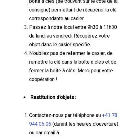
boîte à clés (se trouvant sur le côté de la
consigne) permettant de récupérer la clé
correspondante au casier.
Passez à notre local entre 9h30 à 11h30
du lundi au vendredi. Récupérez votre
objet dans le casier spécifié.
N’oubliez pas de refermer le casier, de
remettre la clé dans la boîte à clés et de
fermer la boîte à clés. Merci pour votre
coopération !
Restitution d’objets :
Contactez-nous par téléphone au
+41 78
944 05 06
(durant les heures d’ouverture)
ou par email à