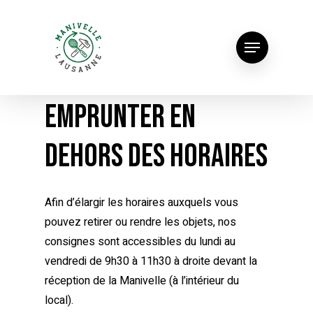
Emprunter en
dehors des horaires
Afin d’élargir les horaires auxquels vous
pouvez retirer ou rendre les objets, nos
consignes sont accessibles du lundi au
vendredi de 9h30 à 11h30 à droite devant la
réception de la Manivelle (à l’intérieur du
local).