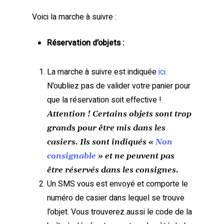
Voici la marche à suivre :
Réservation d’objets :
La marche à suivre est indiquée
ici
.
N’oubliez pas de valider votre panier pour
que la réservation soit effective !
Attention ! Certains objets sont trop
grands pour être mis dans les
casiers. Ils sont indiqués «
Non
consignable
» et ne peuvent pas
être réservés dans les consignes.
Un SMS vous est envoyé et comporte le
numéro de casier dans lequel se trouve
l’objet. Vous trouverez aussi le code de la