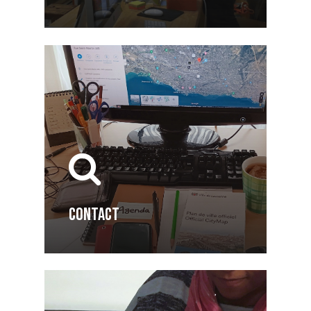
CONTACT