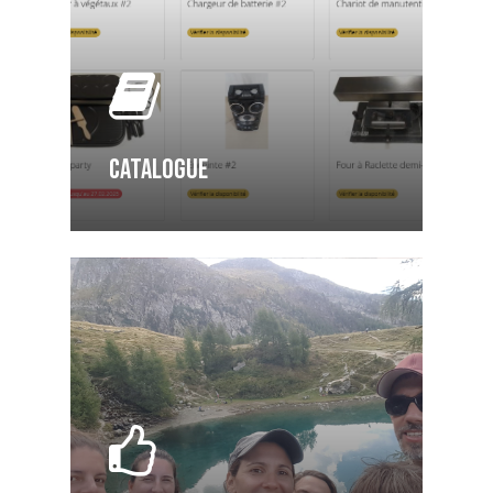
CATALOGUE