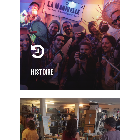
HISTOIRE