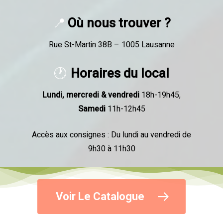
Où nous trouver ?
📍
Rue St-Martin 38B – 1005 Lausanne
Horaires du local
🕐
Lundi, mercredi & vendredi
18h-19h45,
Samedi
11h-12h45
Accès aux consignes : Du lundi au vendredi de
9h30 à 11h30
Voir Le Catalogue