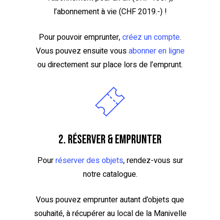
l’abonnement à vie (CHF 2019.-) !
Pour pouvoir emprunter,
créez un compte
.
Vous pouvez ensuite vous
abonner en ligne
ou directement sur place lors de l’emprunt.
2. Réserver & emprunter
Pour
réserver des objets
, rendez-vous sur
notre catalogue.
Vous pouvez emprunter autant d’objets que
souhaité, à récupérer au local de la Manivelle