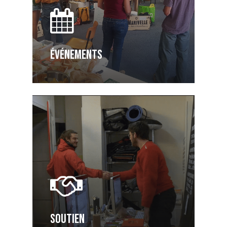
ÉVÉNEMENTS
SOUTIEN