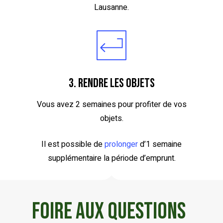
Lausanne.
3. Rendre les objets
Vous avez 2 semaines pour profiter de vos
objets.
Il est possible de
prolonger
d’1 semaine
supplémentaire la période d’emprunt.
Foire Aux Questions