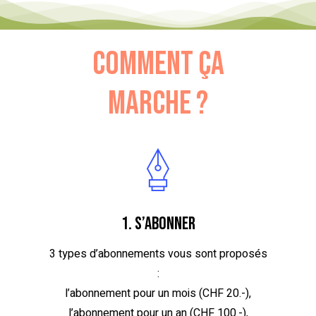
Comment ça
marche ?
1. S’abonner
3 types d’abonnements vous sont proposés
:
l’abonnement pour un mois (CHF 20.-),
l’abonnement pour un an (CHF 100.-),