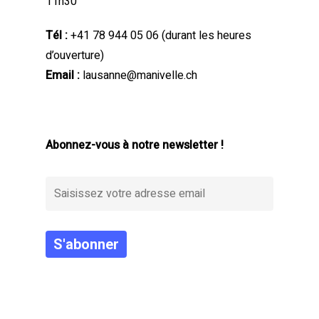
11h30
Tél :
+41 78 944 05 06
(durant les heures
d’ouverture)
Email :
lausanne@manivelle.ch
Abonnez-vous à notre newsletter !
Alternative: