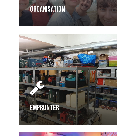
ORGANISATION
EMPRUNTER