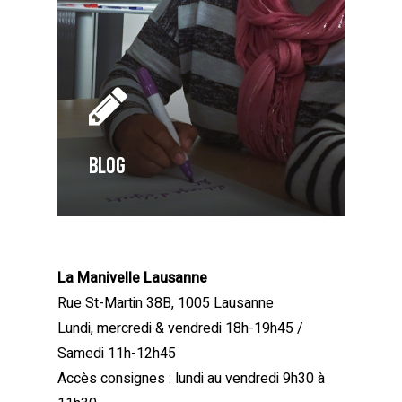
BLOG
La Manivelle Lausanne
Rue St-Martin 38B, 1005 Lausanne
Lundi, mercredi & vendredi 18h-19h45 /
Samedi 11h-12h45
Accès consignes : lundi au vendredi 9h30 à